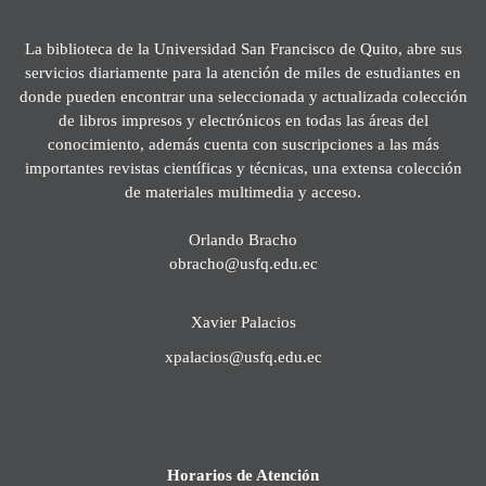
La biblioteca de la Universidad San Francisco de Quito, abre sus
servicios diariamente para la atención de miles de estudiantes en
donde pueden encontrar una seleccionada y actualizada colección
de libros impresos y electrónicos en todas las áreas del
conocimiento, además cuenta con suscripciones a las más
importantes revistas científicas y técnicas, una extensa colección
de materiales multimedia y acceso.
Orlando Bracho
obracho@usfq.edu.ec
Xavier Palacios
xpalacios@usfq.edu.ec
Horarios de Atención