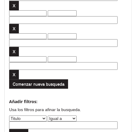
Comenzar nueva busqueda
Añadir filtros:
Usa los filtros para afinar la busqueda.