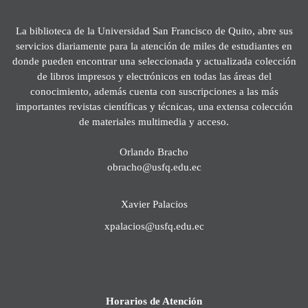
La biblioteca de la Universidad San Francisco de Quito, abre sus
servicios diariamente para la atención de miles de estudiantes en
donde pueden encontrar una seleccionada y actualizada colección
de libros impresos y electrónicos en todas las áreas del
conocimiento, además cuenta con suscripciones a las más
importantes revistas científicas y técnicas, una extensa colección
de materiales multimedia y acceso.
Orlando Bracho
obracho@usfq.edu.ec
Xavier Palacios
xpalacios@usfq.edu.ec
Horarios de Atención