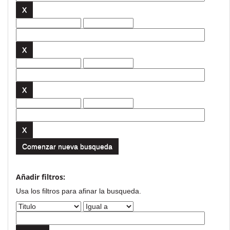
Comenzar nueva busqueda
Añadir filtros:
Usa los filtros para afinar la busqueda.