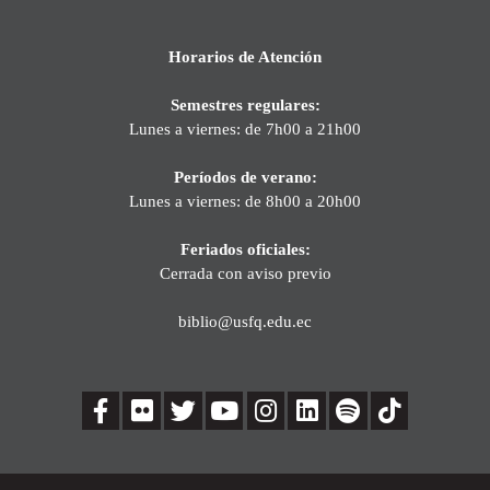
Horarios de Atención
Semestres regulares:
Lunes a viernes: de 7h00 a 21h00
Períodos de verano:
Lunes a viernes: de 8h00 a 20h00
Feriados oficiales:
Cerrada con aviso previo
biblio@usfq.edu.ec