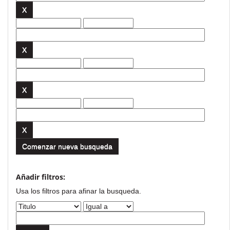
Comenzar nueva busqueda
Añadir filtros:
Usa los filtros para afinar la busqueda.