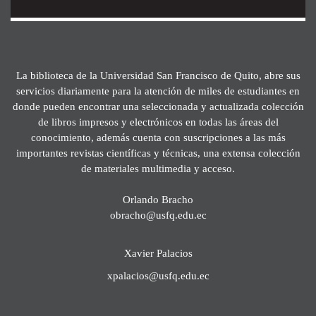
La biblioteca de la Universidad San Francisco de Quito, abre sus
servicios diariamente para la atención de miles de estudiantes en
donde pueden encontrar una seleccionada y actualizada colección
de libros impresos y electrónicos en todas las áreas del
conocimiento, además cuenta con suscripciones a las más
importantes revistas científicas y técnicas, una extensa colección
de materiales multimedia y acceso.
Orlando Bracho
obracho@usfq.edu.ec
Xavier Palacios
xpalacios@usfq.edu.ec