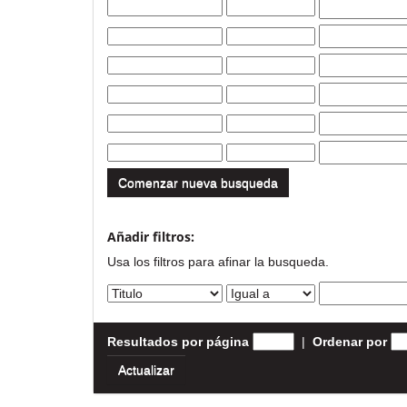
Comenzar nueva busqueda
Añadir filtros:
Usa los filtros para afinar la busqueda.
Resultados por página
|
Ordenar por