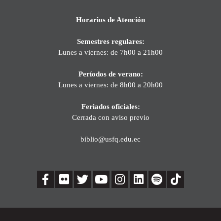
Horarios de Atención
Semestres regulares:
Lunes a viernes: de 7h00 a 21h00
Períodos de verano:
Lunes a viernes: de 8h00 a 20h00
Feriados oficiales:
Cerrada con aviso previo
biblio@usfq.edu.ec