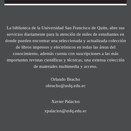
La biblioteca de la Universidad San Francisco de Quito, abre sus
servicios diariamente para la atención de miles de estudiantes en
donde pueden encontrar una seleccionada y actualizada colección
de libros impresos y electrónicos en todas las áreas del
conocimiento, además cuenta con suscripciones a las más
importantes revistas científicas y técnicas, una extensa colección
de materiales multimedia y acceso.
Orlando Bracho
obracho@usfq.edu.ec
Xavier Palacios
xpalacios@usfq.edu.ec