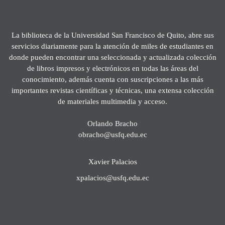
La biblioteca de la Universidad San Francisco de Quito, abre sus
servicios diariamente para la atención de miles de estudiantes en
donde pueden encontrar una seleccionada y actualizada colección
de libros impresos y electrónicos en todas las áreas del
conocimiento, además cuenta con suscripciones a las más
importantes revistas científicas y técnicas, una extensa colección
de materiales multimedia y acceso.
Orlando Bracho
obracho@usfq.edu.ec
Xavier Palacios
xpalacios@usfq.edu.ec