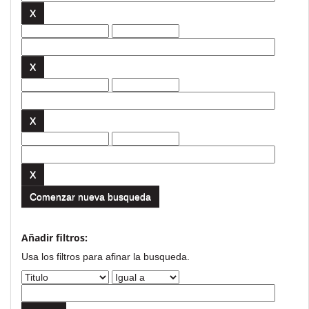
Comenzar nueva busqueda
Añadir filtros:
Usa los filtros para afinar la busqueda.