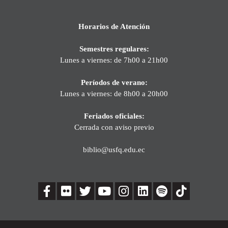
Horarios de Atención
Semestres regulares:
Lunes a viernes: de 7h00 a 21h00
Períodos de verano:
Lunes a viernes: de 8h00 a 20h00
Feriados oficiales:
Cerrada con aviso previo
biblio@usfq.edu.ec