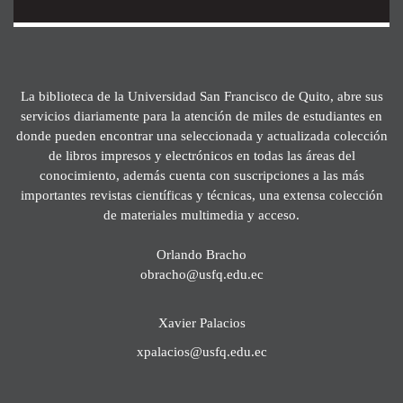
La biblioteca de la Universidad San Francisco de Quito, abre sus
servicios diariamente para la atención de miles de estudiantes en
donde pueden encontrar una seleccionada y actualizada colección
de libros impresos y electrónicos en todas las áreas del
conocimiento, además cuenta con suscripciones a las más
importantes revistas científicas y técnicas, una extensa colección
de materiales multimedia y acceso.
Orlando Bracho
obracho@usfq.edu.ec
Xavier Palacios
xpalacios@usfq.edu.ec