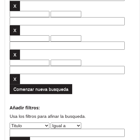
Comenzar nueva busqueda
Añadir filtros:
Usa los filtros para afinar la busqueda.