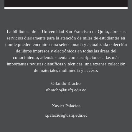
La biblioteca de la Universidad San Francisco de Quito, abre sus
servicios diariamente para la atención de miles de estudiantes en
donde pueden encontrar una seleccionada y actualizada colección
de libros impresos y electrónicos en todas las áreas del
conocimiento, además cuenta con suscripciones a las más
importantes revistas científicas y técnicas, una extensa colección
de materiales multimedia y acceso.
Orlando Bracho
obracho@usfq.edu.ec
Xavier Palacios
xpalacios@usfq.edu.ec