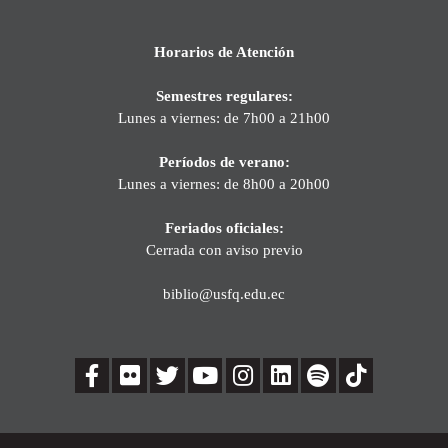
Horarios de Atención
Semestres regulares:
Lunes a viernes: de 7h00 a 21h00
Períodos de verano:
Lunes a viernes: de 8h00 a 20h00
Feriados oficiales:
Cerrada con aviso previo
biblio@usfq.edu.ec