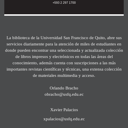
+593 2 297 1700
La biblioteca de la Universidad San Francisco de Quito, abre sus
servicios diariamente para la atención de miles de estudiantes en
donde pueden encontrar una seleccionada y actualizada colección
de libros impresos y electrónicos en todas las áreas del
conocimiento, además cuenta con suscripciones a las más
importantes revistas científicas y técnicas, una extensa colección
de materiales multimedia y acceso.
Orlando Bracho
obracho@usfq.edu.ec
Xavier Palacios
xpalacios@usfq.edu.ec