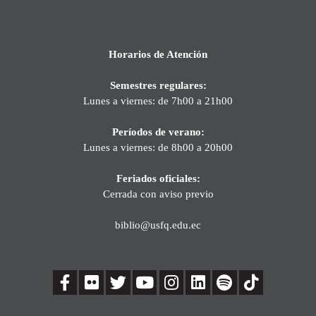
Horarios de Atención
Semestres regulares:
Lunes a viernes: de 7h00 a 21h00
Períodos de verano:
Lunes a viernes: de 8h00 a 20h00
Feriados oficiales:
Cerrada con aviso previo
biblio@usfq.edu.ec