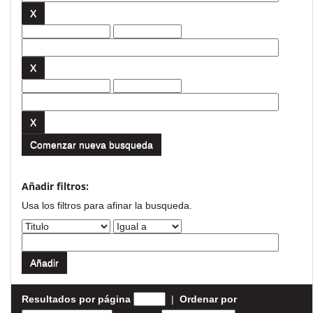
Comenzar nueva busqueda
Añadir filtros:
Usa los filtros para afinar la busqueda.
Resultados por página
|
Ordenar por