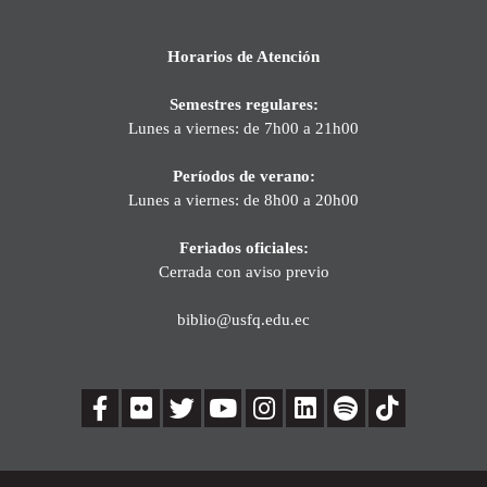
Horarios de Atención
Semestres regulares:
Lunes a viernes: de 7h00 a 21h00
Períodos de verano:
Lunes a viernes: de 8h00 a 20h00
Feriados oficiales:
Cerrada con aviso previo
biblio@usfq.edu.ec