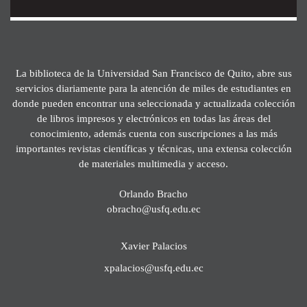
La biblioteca de la Universidad San Francisco de Quito, abre sus
servicios diariamente para la atención de miles de estudiantes en
donde pueden encontrar una seleccionada y actualizada colección
de libros impresos y electrónicos en todas las áreas del
conocimiento, además cuenta con suscripciones a las más
importantes revistas científicas y técnicas, una extensa colección
de materiales multimedia y acceso.
Orlando Bracho
obracho@usfq.edu.ec
Xavier Palacios
xpalacios@usfq.edu.ec