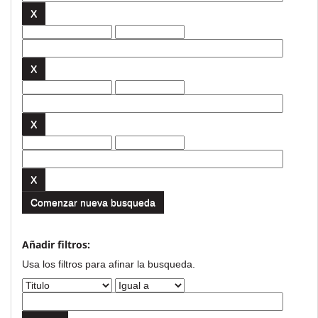
Comenzar nueva busqueda
Añadir filtros:
Usa los filtros para afinar la busqueda.