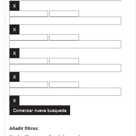
Comenzar nueva busqueda
Añadir filtros: