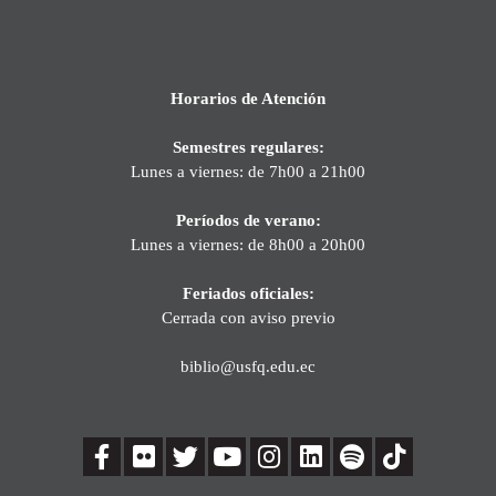
Horarios de Atención
Semestres regulares:
Lunes a viernes: de 7h00 a 21h00
Períodos de verano:
Lunes a viernes: de 8h00 a 20h00
Feriados oficiales:
Cerrada con aviso previo
biblio@usfq.edu.ec