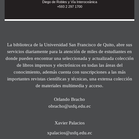
Diego de Robles y Vía Interoceánica
+593 2 297 1700
La biblioteca de la Universidad San Francisco de Quito, abre sus
servicios diariamente para la atención de miles de estudiantes en
donde pueden encontrar una seleccionada y actualizada colección
de libros impresos y electrónicos en todas las áreas del
conocimiento, además cuenta con suscripciones a las más
importantes revistas científicas y técnicas, una extensa colección
de materiales multimedia y acceso.
Orlando Bracho
obracho@usfq.edu.ec
Xavier Palacios
xpalacios@usfq.edu.ec