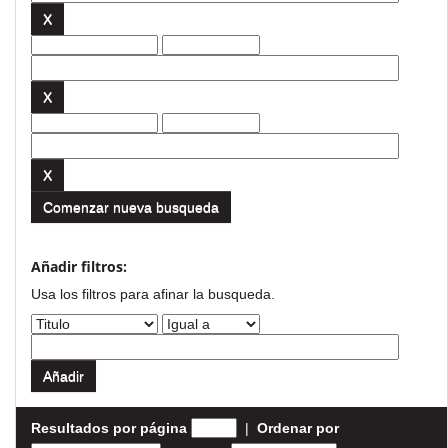
Comenzar nueva busqueda
Añadir filtros:
Usa los filtros para afinar la busqueda.
Resultados por página
|
Ordenar por