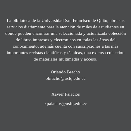
La biblioteca de la Universidad San Francisco de Quito, abre sus
servicios diariamente para la atención de miles de estudiantes en
donde pueden encontrar una seleccionada y actualizada colección
de libros impresos y electrónicos en todas las áreas del
conocimiento, además cuenta con suscripciones a las más
importantes revistas científicas y técnicas, una extensa colección
de materiales multimedia y acceso.
Orlando Bracho
obracho@usfq.edu.ec
Xavier Palacios
xpalacios@usfq.edu.ec