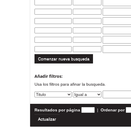
Comenzar nueva busqueda
Añadir filtros:
Usa los filtros para afinar la busqueda.
Resultados por página
|
Ordenar por