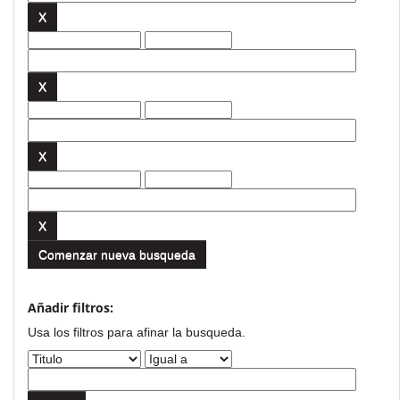
Comenzar nueva busqueda
Añadir filtros:
Usa los filtros para afinar la busqueda.