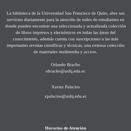
La biblioteca de la Universidad San Francisco de Quito, abre sus
servicios diariamente para la atención de miles de estudiantes en
donde pueden encontrar una seleccionada y actualizada colección
de libros impresos y electrónicos en todas las áreas del
conocimiento, además cuenta con suscripciones a las más
importantes revistas científicas y técnicas, una extensa colección
de materiales multimedia y acceso.
Orlando Bracho
obracho@usfq.edu.ec
Xavier Palacios
xpalacios@usfq.edu.ec
Horarios de Atención