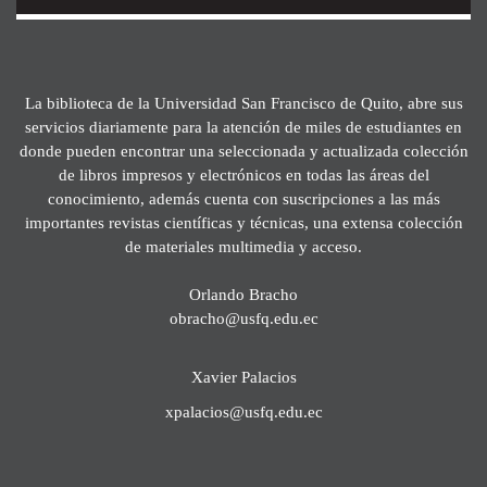
La biblioteca de la Universidad San Francisco de Quito, abre sus
servicios diariamente para la atención de miles de estudiantes en
donde pueden encontrar una seleccionada y actualizada colección
de libros impresos y electrónicos en todas las áreas del
conocimiento, además cuenta con suscripciones a las más
importantes revistas científicas y técnicas, una extensa colección
de materiales multimedia y acceso.
Orlando Bracho
obracho@usfq.edu.ec
Xavier Palacios
xpalacios@usfq.edu.ec