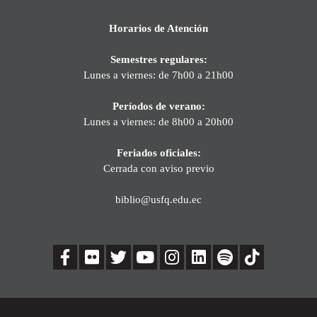
Horarios de Atención
Semestres regulares:
Lunes a viernes: de 7h00 a 21h00
Períodos de verano:
Lunes a viernes: de 8h00 a 20h00
Feriados oficiales:
Cerrada con aviso previo
biblio@usfq.edu.ec