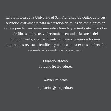
La biblioteca de la Universidad San Francisco de Quito, abre sus
servicios diariamente para la atención de miles de estudiantes en
donde pueden encontrar una seleccionada y actualizada colección
de libros impresos y electrónicos en todas las áreas del
conocimiento, además cuenta con suscripciones a las más
importantes revistas científicas y técnicas, una extensa colección
de materiales multimedia y acceso.
Orlando Bracho
obracho@usfq.edu.ec
Xavier Palacios
xpalacios@usfq.edu.ec