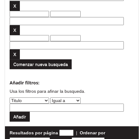
Comenzar nueva busqueda
Añadir filtros:
Usa los filtros para afinar la busqueda.
Resultados por página
|
Ordenar por