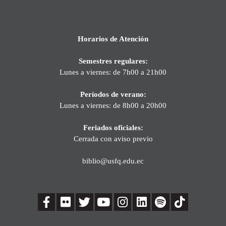
Horarios de Atención
Semestres regulares:
Lunes a viernes: de 7h00 a 21h00
Períodos de verano:
Lunes a viernes: de 8h00 a 20h00
Feriados oficiales:
Cerrada con aviso previo
biblio@usfq.edu.ec