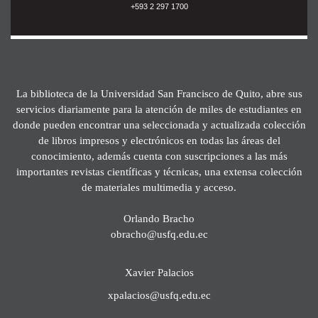
+593 2 297 1700
La biblioteca de la Universidad San Francisco de Quito, abre sus
servicios diariamente para la atención de miles de estudiantes en
donde pueden encontrar una seleccionada y actualizada colección
de libros impresos y electrónicos en todas las áreas del
conocimiento, además cuenta con suscripciones a las más
importantes revistas científicas y técnicas, una extensa colección
de materiales multimedia y acceso.
Orlando Bracho
obracho@usfq.edu.ec
Xavier Palacios
xpalacios@usfq.edu.ec