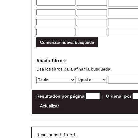
Comenzar nueva busqueda
Añadir filtros:
Usa los filtros para afinar la busqueda.
Resultados por página
|
Ordenar por
Resultados 1-1 de 1.