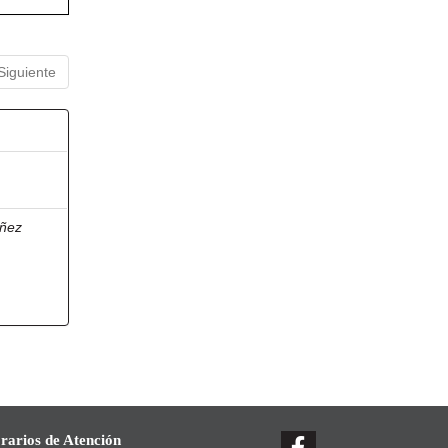
Siguiente
ñez
rarios de Atención