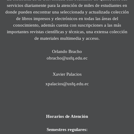
servicios diariamente para la atención de miles de estudiantes en
donde pueden encontrar una seleccionada y actualizada colección
de libros impresos y electrónicos en todas las áreas del
conocimiento, además cuenta con suscripciones a las más
importantes revistas científicas y técnicas, una extensa colección
de materiales multimedia y acceso.
Orlando Bracho
obracho@usfq.edu.ec
Xavier Palacios
xpalacios@usfq.edu.ec
Horarios de Atención
Semestres regulares: