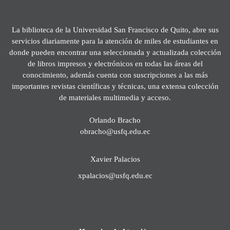
La biblioteca de la Universidad San Francisco de Quito, abre sus
servicios diariamente para la atención de miles de estudiantes en
donde pueden encontrar una seleccionada y actualizada colección
de libros impresos y electrónicos en todas las áreas del
conocimiento, además cuenta con suscripciones a las más
importantes revistas científicas y técnicas, una extensa colección
de materiales multimedia y acceso.
Orlando Bracho
obracho@usfq.edu.ec
Xavier Palacios
xpalacios@usfq.edu.ec