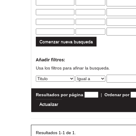
Comenzar nueva busqueda
Añadir filtros:
Usa los filtros para afinar la busqueda.
Resultados por página
|
Ordenar por
Resultados 1-1 de 1.