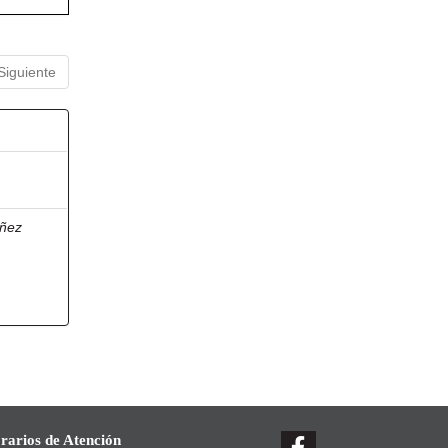
Siguiente
ñez
rarios de Atención