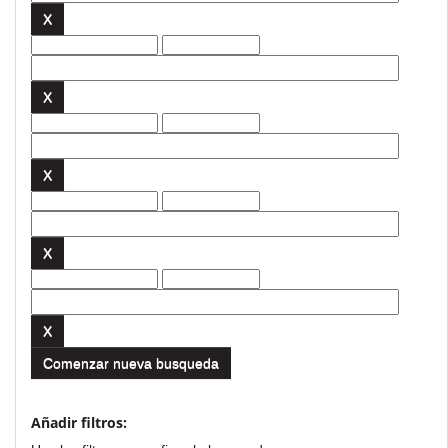
Comenzar nueva busqueda
Añadir filtros: