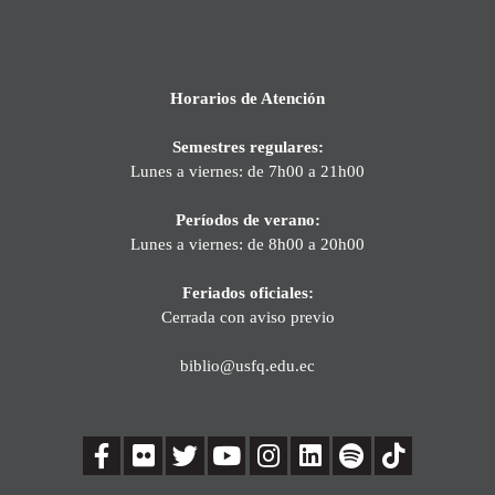
Horarios de Atención
Semestres regulares:
Lunes a viernes: de 7h00 a 21h00
Períodos de verano:
Lunes a viernes: de 8h00 a 20h00
Feriados oficiales:
Cerrada con aviso previo
biblio@usfq.edu.ec