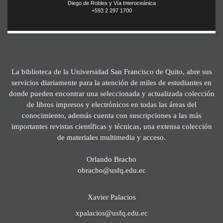
Diego de Robles y Vía Interoceánica
+593 2 297 1700
La biblioteca de la Universidad San Francisco de Quito, abre sus
servicios diariamente para la atención de miles de estudiantes en
donde pueden encontrar una seleccionada y actualizada colección
de libros impresos y electrónicos en todas las áreas del
conocimiento, además cuenta con suscripciones a las más
importantes revistas científicas y técnicas, una extensa colección
de materiales multimedia y acceso.
Orlando Bracho
obracho@usfq.edu.ec
Xavier Palacios
xpalacios@usfq.edu.ec