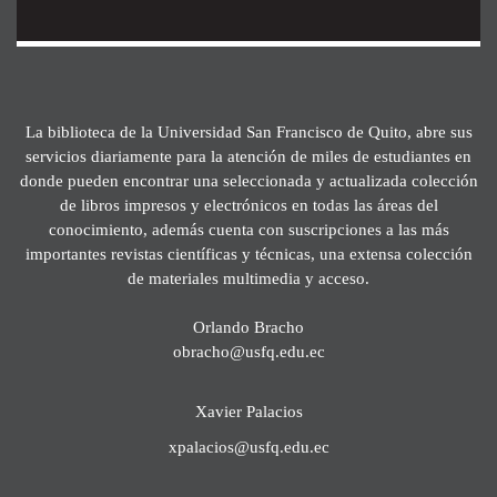
La biblioteca de la Universidad San Francisco de Quito, abre sus
servicios diariamente para la atención de miles de estudiantes en
donde pueden encontrar una seleccionada y actualizada colección
de libros impresos y electrónicos en todas las áreas del
conocimiento, además cuenta con suscripciones a las más
importantes revistas científicas y técnicas, una extensa colección
de materiales multimedia y acceso.
Orlando Bracho
obracho@usfq.edu.ec
Xavier Palacios
xpalacios@usfq.edu.ec