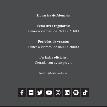
Horarios de Atención
Semestres regulares:
Lunes a viernes: de 7h00 a 21h00
Períodos de verano:
Lunes a viernes: de 8h00 a 20h00
Feriados oficiales:
Cerrada con aviso previo
biblio@usfq.edu.ec