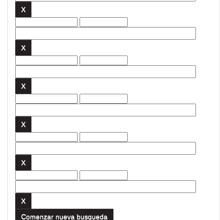
Comenzar nueva busqueda