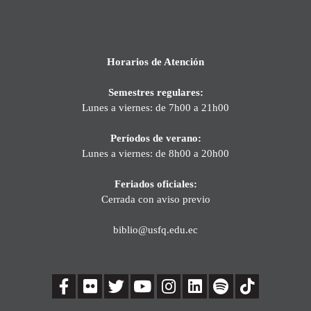
Horarios de Atención
Semestres regulares:
Lunes a viernes: de 7h00 a 21h00
Períodos de verano:
Lunes a viernes: de 8h00 a 20h00
Feriados oficiales:
Cerrada con aviso previo
biblio@usfq.edu.ec