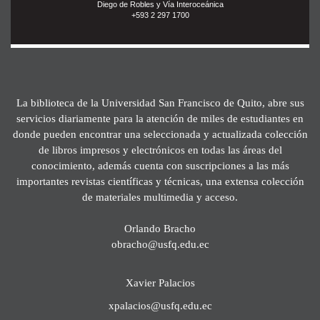
Diego de Robles y Vía Interoceánica
+593 2 297 1700
La biblioteca de la Universidad San Francisco de Quito, abre sus
servicios diariamente para la atención de miles de estudiantes en
donde pueden encontrar una seleccionada y actualizada colección
de libros impresos y electrónicos en todas las áreas del
conocimiento, además cuenta con suscripciones a las más
importantes revistas científicas y técnicas, una extensa colección
de materiales multimedia y acceso.
Orlando Bracho
obracho@usfq.edu.ec
Xavier Palacios
xpalacios@usfq.edu.ec