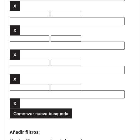
Comenzar nueva busqueda
Añadir filtros: