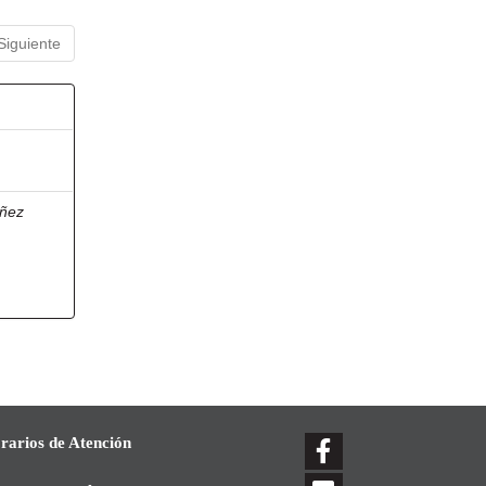
Siguiente
ñez
rarios de Atención