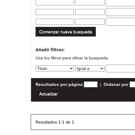
Comenzar nueva busqueda
Añadir filtros:
Usa los filtros para afinar la busqueda.
Resultados por página
|
Ordenar por
Resultados 1-1 de 1.