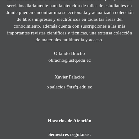
servicios diariamente para la atención de miles de estudiantes en
donde pueden encontrar una seleccionada y actualizada colección
de libros impresos y electrónicos en todas las áreas del
conocimiento, además cuenta con suscripciones a las más
importantes revistas científicas y técnicas, una extensa colección
de materiales multimedia y acceso.
Orlando Bracho
obracho@usfq.edu.ec
Xavier Palacios
xpalacios@usfq.edu.ec
Horarios de Atención
Semestres regulares: