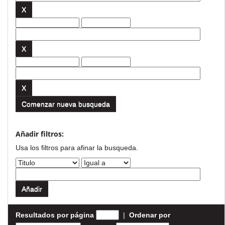
Comenzar nueva busqueda
Añadir filtros:
Usa los filtros para afinar la busqueda.
Resultados por página
|
Ordenar por