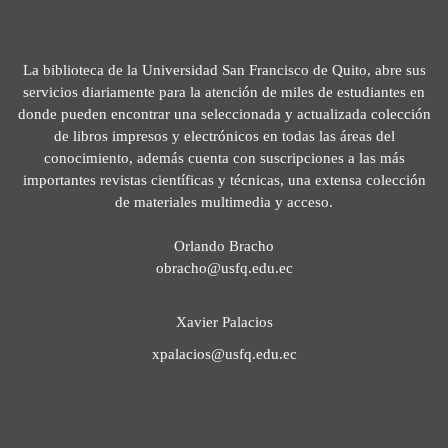
La biblioteca de la Universidad San Francisco de Quito, abre sus
servicios diariamente para la atención de miles de estudiantes en
donde pueden encontrar una seleccionada y actualizada colección
de libros impresos y electrónicos en todas las áreas del
conocimiento, además cuenta con suscripciones a las más
importantes revistas científicas y técnicas, una extensa colección
de materiales multimedia y acceso.
Orlando Bracho
obracho@usfq.edu.ec
Xavier Palacios
xpalacios@usfq.edu.ec