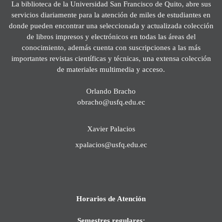
La biblioteca de la Universidad San Francisco de Quito, abre sus
servicios diariamente para la atención de miles de estudiantes en
donde pueden encontrar una seleccionada y actualizada colección
de libros impresos y electrónicos en todas las áreas del
conocimiento, además cuenta con suscripciones a las más
importantes revistas científicas y técnicas, una extensa colección
de materiales multimedia y acceso.
Orlando Bracho
obracho@usfq.edu.ec
Xavier Palacios
xpalacios@usfq.edu.ec
Horarios de Atención
Semestres regulares: