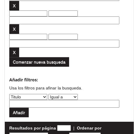
Comenzar nueva busqueda
Añadir filtros:
Usa los filtros para afinar la busqueda.
Resultados por página
|
Ordenar por