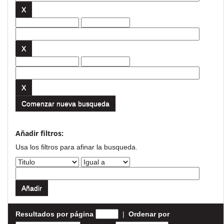
Comenzar nueva busqueda
Añadir filtros:
Usa los filtros para afinar la busqueda.
Resultados por página
|
Ordenar por