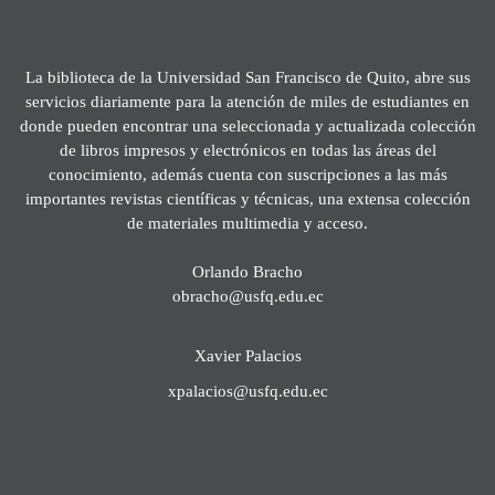
La biblioteca de la Universidad San Francisco de Quito, abre sus
servicios diariamente para la atención de miles de estudiantes en
donde pueden encontrar una seleccionada y actualizada colección
de libros impresos y electrónicos en todas las áreas del
conocimiento, además cuenta con suscripciones a las más
importantes revistas científicas y técnicas, una extensa colección
de materiales multimedia y acceso.
Orlando Bracho
obracho@usfq.edu.ec
Xavier Palacios
xpalacios@usfq.edu.ec