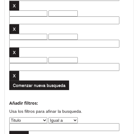
Comenzar nueva busqueda
Añadir filtros:
Usa los filtros para afinar la busqueda.