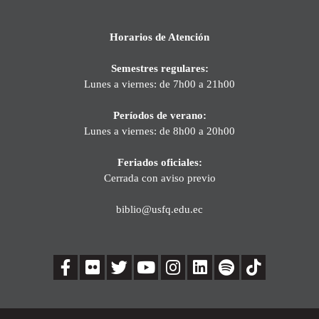
Horarios de Atención
Semestres regulares:
Lunes a viernes: de 7h00 a 21h00
Períodos de verano:
Lunes a viernes: de 8h00 a 20h00
Feriados oficiales:
Cerrada con aviso previo
biblio@usfq.edu.ec