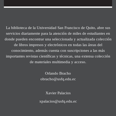
La biblioteca de la Universidad San Francisco de Quito, abre sus
servicios diariamente para la atención de miles de estudiantes en
donde pueden encontrar una seleccionada y actualizada colección
de libros impresos y electrónicos en todas las áreas del
conocimiento, además cuenta con suscripciones a las más
importantes revistas científicas y técnicas, una extensa colección
de materiales multimedia y acceso.
Orlando Bracho
obracho@usfq.edu.ec
Xavier Palacios
xpalacios@usfq.edu.ec