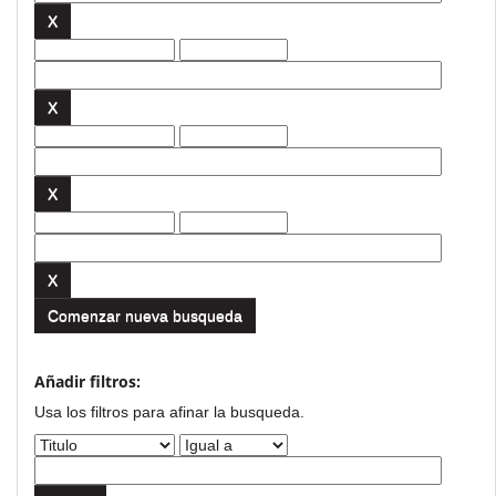
Comenzar nueva busqueda
Añadir filtros:
Usa los filtros para afinar la busqueda.