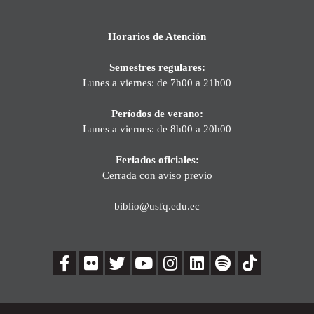
Horarios de Atención
Semestres regulares:
Lunes a viernes: de 7h00 a 21h00
Períodos de verano:
Lunes a viernes: de 8h00 a 20h00
Feriados oficiales:
Cerrada con aviso previo
biblio@usfq.edu.ec