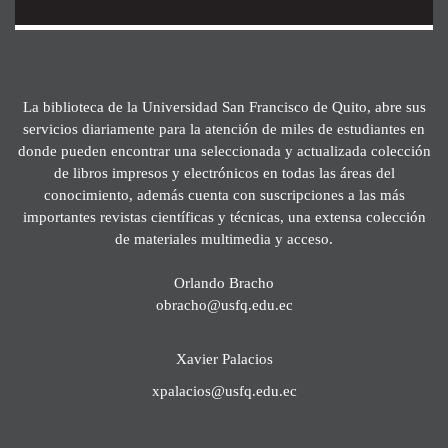
La biblioteca de la Universidad San Francisco de Quito, abre sus
servicios diariamente para la atención de miles de estudiantes en
donde pueden encontrar una seleccionada y actualizada colección
de libros impresos y electrónicos en todas las áreas del
conocimiento, además cuenta con suscripciones a las más
importantes revistas científicas y técnicas, una extensa colección
de materiales multimedia y acceso.
Orlando Bracho
obracho@usfq.edu.ec
Xavier Palacios
xpalacios@usfq.edu.ec