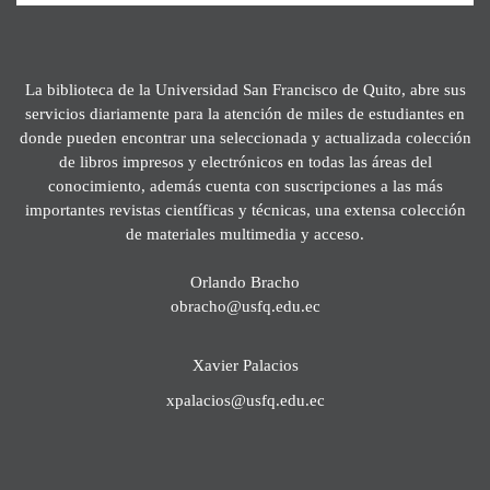
La biblioteca de la Universidad San Francisco de Quito, abre sus
servicios diariamente para la atención de miles de estudiantes en
donde pueden encontrar una seleccionada y actualizada colección
de libros impresos y electrónicos en todas las áreas del
conocimiento, además cuenta con suscripciones a las más
importantes revistas científicas y técnicas, una extensa colección
de materiales multimedia y acceso.
Orlando Bracho
obracho@usfq.edu.ec
Xavier Palacios
xpalacios@usfq.edu.ec