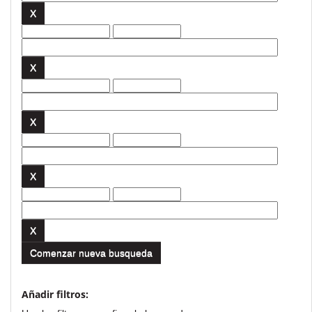
Comenzar nueva busqueda
Añadir filtros: