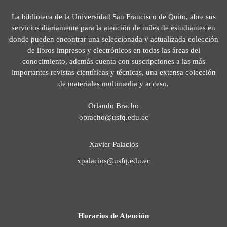
La biblioteca de la Universidad San Francisco de Quito, abre sus
servicios diariamente para la atención de miles de estudiantes en
donde pueden encontrar una seleccionada y actualizada colección
de libros impresos y electrónicos en todas las áreas del
conocimiento, además cuenta con suscripciones a las más
importantes revistas científicas y técnicas, una extensa colección
de materiales multimedia y acceso.
Orlando Bracho
obracho@usfq.edu.ec
Xavier Palacios
xpalacios@usfq.edu.ec
Horarios de Atención