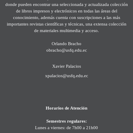
donde pueden encontrar una seleccionada y actualizada colección
de libros impresos y electrónicos en todas las áreas del
conocimiento, además cuenta con suscripciones a las más
importantes revistas científicas y técnicas, una extensa colección
de materiales multimedia y acceso.
Orlando Bracho
obracho@usfq.edu.ec
Xavier Palacios
xpalacios@usfq.edu.ec
Horarios de Atención
Semestres regulares:
Lunes a viernes: de 7h00 a 21h00