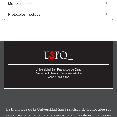
Matriz de esmalte
1
Protocolos médicos
1
Universidad San Francisco de Quito
Diego de Robles y Vía Interoceánica
+593 2 297 1700
La biblioteca de la Universidad San Francisco de Quito, abre sus
servicios diariamente para la atención de miles de estudiantes en