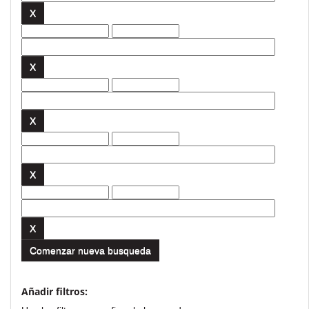
Comenzar nueva busqueda
Añadir filtros: