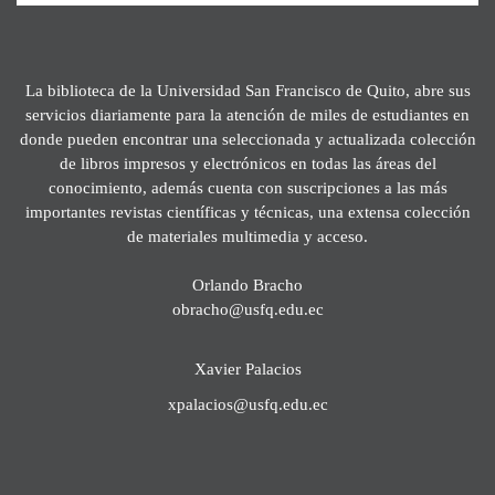
La biblioteca de la Universidad San Francisco de Quito, abre sus
servicios diariamente para la atención de miles de estudiantes en
donde pueden encontrar una seleccionada y actualizada colección
de libros impresos y electrónicos en todas las áreas del
conocimiento, además cuenta con suscripciones a las más
importantes revistas científicas y técnicas, una extensa colección
de materiales multimedia y acceso.
Orlando Bracho
obracho@usfq.edu.ec
Xavier Palacios
xpalacios@usfq.edu.ec