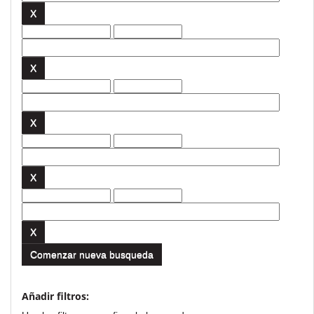
Comenzar nueva busqueda
Añadir filtros: