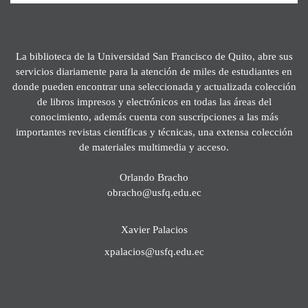
La biblioteca de la Universidad San Francisco de Quito, abre sus
servicios diariamente para la atención de miles de estudiantes en
donde pueden encontrar una seleccionada y actualizada colección
de libros impresos y electrónicos en todas las áreas del
conocimiento, además cuenta con suscripciones a las más
importantes revistas científicas y técnicas, una extensa colección
de materiales multimedia y acceso.
Orlando Bracho
obracho@usfq.edu.ec
Xavier Palacios
xpalacios@usfq.edu.ec