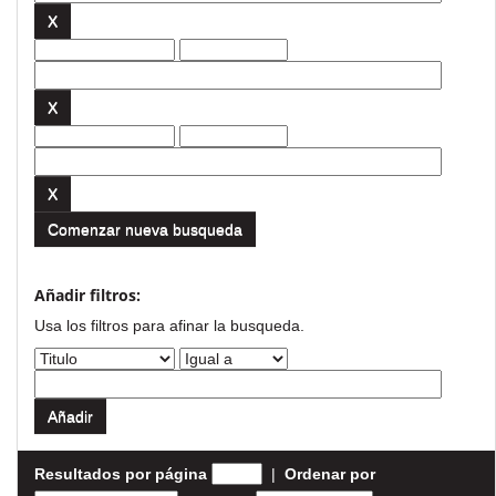
Comenzar nueva busqueda
Añadir filtros:
Usa los filtros para afinar la busqueda.
Resultados por página
|
Ordenar por