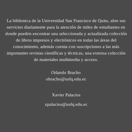
La biblioteca de la Universidad San Francisco de Quito, abre sus
servicios diariamente para la atención de miles de estudiantes en
donde pueden encontrar una seleccionada y actualizada colección
de libros impresos y electrónicos en todas las áreas del
conocimiento, además cuenta con suscripciones a las más
importantes revistas científicas y técnicas, una extensa colección
de materiales multimedia y acceso.
Orlando Bracho
obracho@usfq.edu.ec
Xavier Palacios
xpalacios@usfq.edu.ec