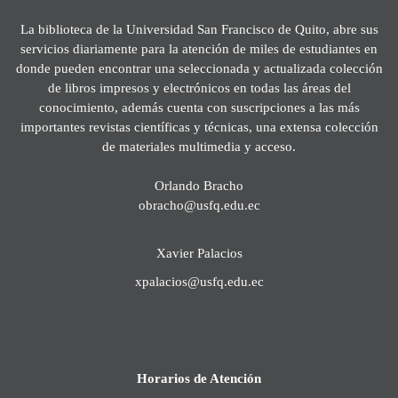
La biblioteca de la Universidad San Francisco de Quito, abre sus
servicios diariamente para la atención de miles de estudiantes en
donde pueden encontrar una seleccionada y actualizada colección
de libros impresos y electrónicos en todas las áreas del
conocimiento, además cuenta con suscripciones a las más
importantes revistas científicas y técnicas, una extensa colección
de materiales multimedia y acceso.
Orlando Bracho
obracho@usfq.edu.ec
Xavier Palacios
xpalacios@usfq.edu.ec
Horarios de Atención