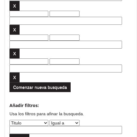
Comenzar nueva busqueda
Añadir filtros:
Usa los filtros para afinar la busqueda.