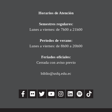
Horarios de Atención
Semestres regulares:
Lunes a viernes: de 7h00 a 21h00
Períodos de verano:
Lunes a viernes: de 8h00 a 20h00
Feriados oficiales:
Cerrada con aviso previo
biblio@usfq.edu.ec