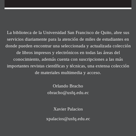
La biblioteca de la Universidad San Francisco de Quito, abre sus
servicios diariamente para la atención de miles de estudiantes en
donde pueden encontrar una seleccionada y actualizada colección
de libros impresos y electrónicos en todas las áreas del
conocimiento, además cuenta con suscripciones a las más
importantes revistas científicas y técnicas, una extensa colección
de materiales multimedia y acceso.
Orlando Bracho
obracho@usfq.edu.ec
Xavier Palacios
xpalacios@usfq.edu.ec