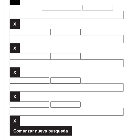
Filtros actuales:
Comenzar nueva busqueda