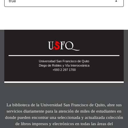
true
1
Universidad San Francisco de Quito
Diego de Robles y Vía Interoceánica
+593 2 297 1700
La biblioteca de la Universidad San Francisco de Quito, abre sus
servicios diariamente para la atención de miles de estudiantes en
donde pueden encontrar una seleccionada y actualizada colección
de libros impresos y electrónicos en todas las áreas del