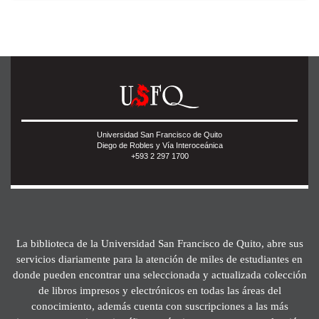
Universidad San Francisco de Quito
Diego de Robles y Vía Interoceánica
+593 2 297 1700
La biblioteca de la Universidad San Francisco de Quito, abre sus
servicios diariamente para la atención de miles de estudiantes en
donde pueden encontrar una seleccionada y actualizada colección
de libros impresos y electrónicos en todas las áreas del
conocimiento, además cuenta con suscripciones a las más