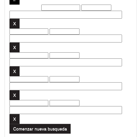
Filtros actuales:
Comenzar nueva busqueda