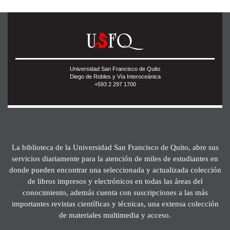
Universidad San Francisco de Quito
Diego de Robles y Vía Interoceánica
+593 2 297 1700
La biblioteca de la Universidad San Francisco de Quito, abre sus
servicios diariamente para la atención de miles de estudiantes en
donde pueden encontrar una seleccionada y actualizada colección
de libros impresos y electrónicos en todas las áreas del
conocimiento, además cuenta con suscripciones a las más
importantes revistas científicas y técnicas, una extensa colección
de materiales multimedia y acceso.