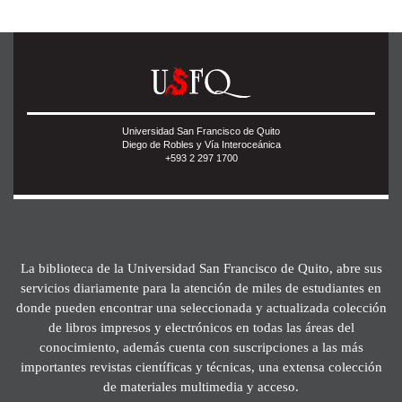
Universidad San Francisco de Quito
Diego de Robles y Vía Interoceánica
+593 2 297 1700
La biblioteca de la Universidad San Francisco de Quito, abre sus
servicios diariamente para la atención de miles de estudiantes en
donde pueden encontrar una seleccionada y actualizada colección
de libros impresos y electrónicos en todas las áreas del
conocimiento, además cuenta con suscripciones a las más
importantes revistas científicas y técnicas, una extensa colección
de materiales multimedia y acceso.