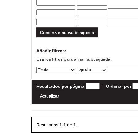
Comenzar nueva busqueda
Añadir filtros:
Usa los filtros para afinar la busqueda.
Resultados por página
|
Ordenar por
Resultados 1-1 de 1.