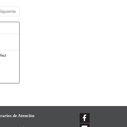
Siguiente
ñez
rarios de Atención