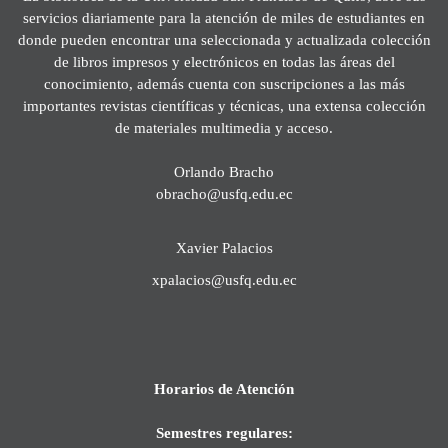
servicios diariamente para la atención de miles de estudiantes en
donde pueden encontrar una seleccionada y actualizada colección
de libros impresos y electrónicos en todas las áreas del
conocimiento, además cuenta con suscripciones a las más
importantes revistas científicas y técnicas, una extensa colección
de materiales multimedia y acceso.
Orlando Bracho
obracho@usfq.edu.ec
Xavier Palacios
xpalacios@usfq.edu.ec
Horarios de Atención
Semestres regulares: