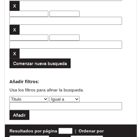
Comenzar nueva busqueda
Añadir filtros:
Usa los filtros para afinar la busqueda.
Resultados por página
|
Ordenar por