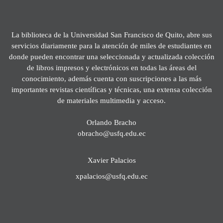
La biblioteca de la Universidad San Francisco de Quito, abre sus
servicios diariamente para la atención de miles de estudiantes en
donde pueden encontrar una seleccionada y actualizada colección
de libros impresos y electrónicos en todas las áreas del
conocimiento, además cuenta con suscripciones a las más
importantes revistas científicas y técnicas, una extensa colección
de materiales multimedia y acceso.
Orlando Bracho
obracho@usfq.edu.ec
Xavier Palacios
xpalacios@usfq.edu.ec