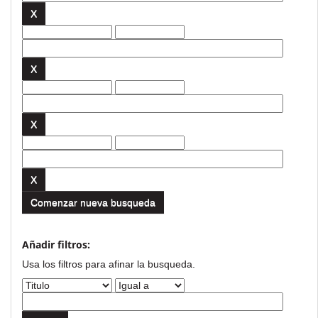
Comenzar nueva busqueda
Añadir filtros:
Usa los filtros para afinar la busqueda.