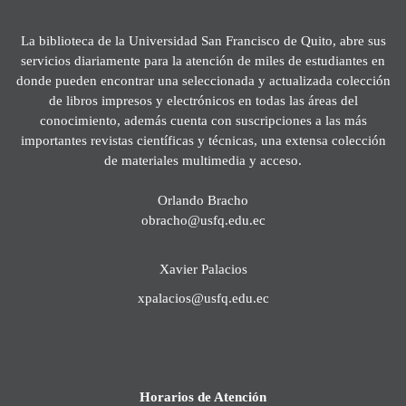
La biblioteca de la Universidad San Francisco de Quito, abre sus
servicios diariamente para la atención de miles de estudiantes en
donde pueden encontrar una seleccionada y actualizada colección
de libros impresos y electrónicos en todas las áreas del
conocimiento, además cuenta con suscripciones a las más
importantes revistas científicas y técnicas, una extensa colección
de materiales multimedia y acceso.
Orlando Bracho
obracho@usfq.edu.ec
Xavier Palacios
xpalacios@usfq.edu.ec
Horarios de Atención