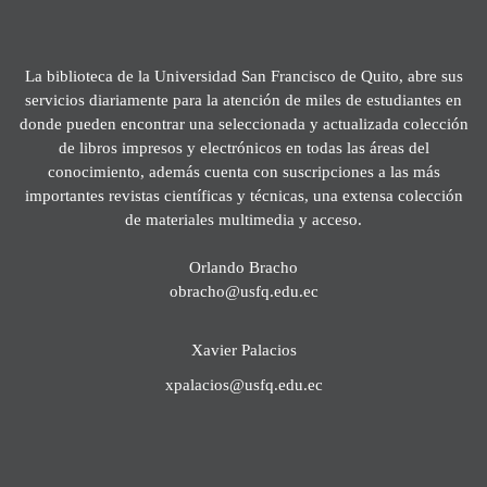
La biblioteca de la Universidad San Francisco de Quito, abre sus
servicios diariamente para la atención de miles de estudiantes en
donde pueden encontrar una seleccionada y actualizada colección
de libros impresos y electrónicos en todas las áreas del
conocimiento, además cuenta con suscripciones a las más
importantes revistas científicas y técnicas, una extensa colección
de materiales multimedia y acceso.
Orlando Bracho
obracho@usfq.edu.ec
Xavier Palacios
xpalacios@usfq.edu.ec