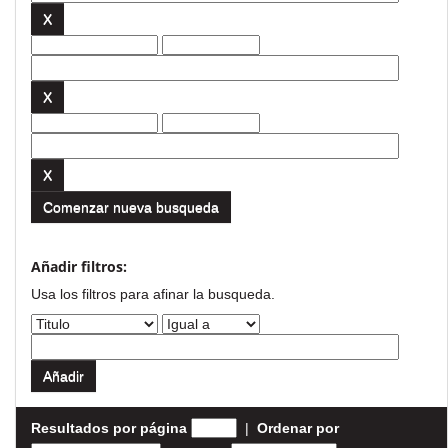
Comenzar nueva busqueda
Añadir filtros:
Usa los filtros para afinar la busqueda.
Resultados por página
|
Ordenar por