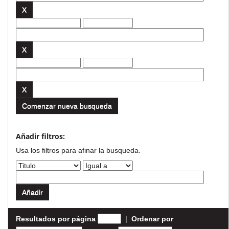
Comenzar nueva busqueda
Añadir filtros:
Usa los filtros para afinar la busqueda.
Resultados por página
|
Ordenar por