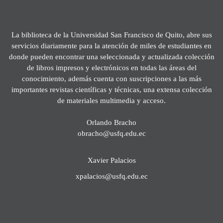
La biblioteca de la Universidad San Francisco de Quito, abre sus
servicios diariamente para la atención de miles de estudiantes en
donde pueden encontrar una seleccionada y actualizada colección
de libros impresos y electrónicos en todas las áreas del
conocimiento, además cuenta con suscripciones a las más
importantes revistas científicas y técnicas, una extensa colección
de materiales multimedia y acceso.
Orlando Bracho
obracho@usfq.edu.ec
Xavier Palacios
xpalacios@usfq.edu.ec