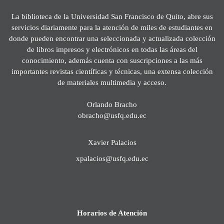
La biblioteca de la Universidad San Francisco de Quito, abre sus
servicios diariamente para la atención de miles de estudiantes en
donde pueden encontrar una seleccionada y actualizada colección
de libros impresos y electrónicos en todas las áreas del
conocimiento, además cuenta con suscripciones a las más
importantes revistas científicas y técnicas, una extensa colección
de materiales multimedia y acceso.
Orlando Bracho
obracho@usfq.edu.ec
Xavier Palacios
xpalacios@usfq.edu.ec
Horarios de Atención